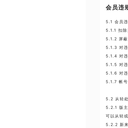
会员违
5.1 会
5.1.1 
5.1.2
5.1.3
5.1.4
5.1.5
5.1.6
5.1.7 
5.2 从轻
5.2.1
可以从轻
5.2.2