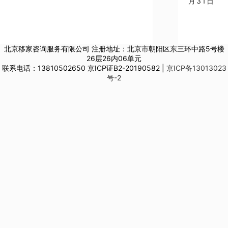
月31日
北京移家咨询服务有限公司 注册地址：北京市朝阳区东三环中路5号楼
26层26内06单元
联系电话：13810502650 京ICP证B2-20190582 |
京ICP备13013023
号-2